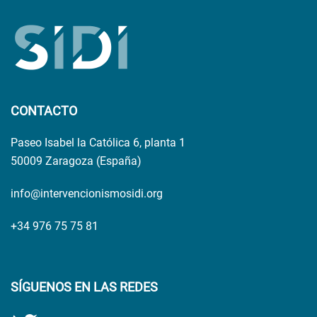
CONTACTO
Paseo Isabel la Católica 6, planta 1
50009 Zaragoza (España)
info@intervencionismosidi.org
+34 976 75 75 81
SÍGUENOS EN LAS REDES