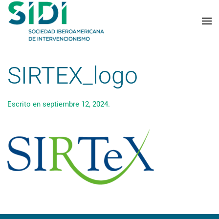
Skip to main content
SIRTEX_logo
Escrito en
septiembre 12, 2024
.