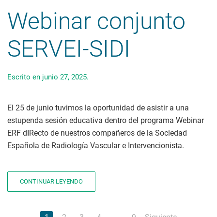
Webinar conjunto
SERVEI-SIDI
Escrito en
junio 27, 2025
.
El 25 de junio tuvimos la oportunidad de asistir a una
estupenda sesión educativa dentro del programa Webinar
ERF dIRecto de nuestros compañeros de la Sociedad
Española de Radiología Vascular e Intervencionista.
CONTINUAR LEYENDO