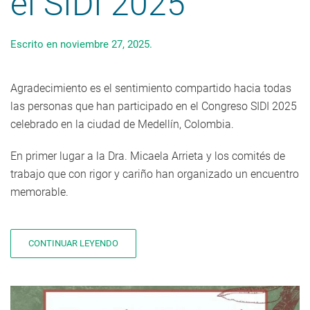
el SIDI 2025
Escrito en
noviembre 27, 2025
.
Agradecimiento es el sentimiento compartido hacia todas
las personas que han participado en el Congreso SIDI 2025
celebrado en la ciudad de Medellín, Colombia.
En primer lugar a la Dra. Micaela Arrieta y los comités de
trabajo que con rigor y cariño han organizado un encuentro
memorable.
CONTINUAR LEYENDO