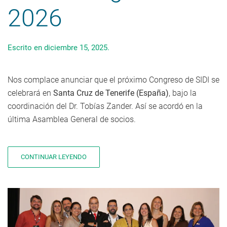
2026
Escrito en
diciembre 15, 2025
.
Nos complace anunciar que el próximo Congreso de SIDI se
celebrará en
Santa Cruz de Tenerife (España)
, bajo la
coordinación del Dr. Tobías Zander. Así se acordó en la
última Asamblea General de socios.
CONTINUAR LEYENDO