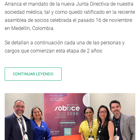
Arranca el mandato de la nueva Junta Directiva de nuestra
sociedad médica, tal y como quedó ratificado en la reciente
asamblea de socios celebrada el pasado 16 de noviembre
en Medellín, Colombia.
Se detallan a continuación cada una de las personas y
cargos que comienzan esta etapa de 2 años:
CONTINUAR LEYENDO