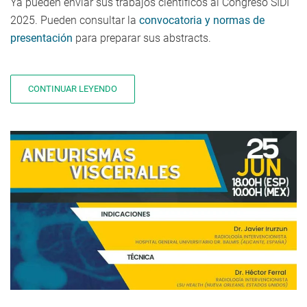
Ya pueden enviar sus trabajos científicos al Congreso SIDI
2025. Pueden consultar la
convocatoria y normas de
presentación
para preparar sus abstracts.
CONTINUAR LEYENDO