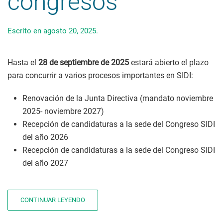
congresos
Escrito en
agosto 20, 2025
.
Hasta el
28 de septiembre de 2025
estará abierto el plazo
para concurrir a varios procesos importantes en SIDI:
Renovación de la Junta Directiva (mandato noviembre
2025- noviembre 2027)
Recepción de candidaturas a la sede del Congreso SIDI
del año 2026
Recepción de candidaturas a la sede del Congreso SIDI
del año 2027
CONTINUAR LEYENDO