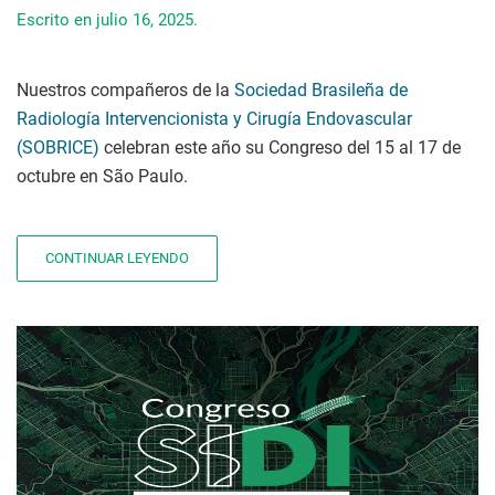
Escrito en
julio 16, 2025
.
Nuestros compañeros de la
Sociedad Brasileña de
Radiología Intervencionista y Cirugía Endovascular
(SOBRICE)
celebran este año su Congreso del 15 al 17 de
octubre en São Paulo.
CONTINUAR LEYENDO