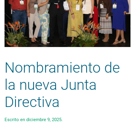
Nombramiento de
la nueva Junta
Directiva
Escrito en
diciembre 9, 2025
.