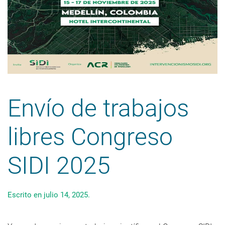
Envío de trabajos
libres Congreso
SIDI 2025
Escrito en
julio 14, 2025
.