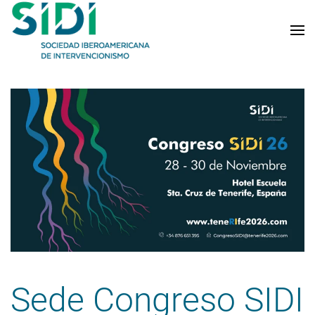
Skip to main content
Sede Congreso SIDI