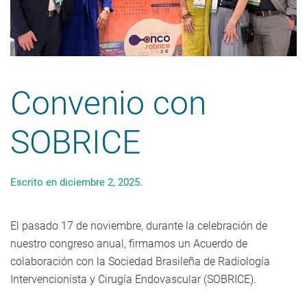
Convenio con
SOBRICE
Escrito en
diciembre 2, 2025
.
El pasado 17 de noviembre, durante la celebración de
nuestro congreso anual, firmamos un Acuerdo de
colaboración con la Sociedad Brasileña de Radiología
Intervencionista y Cirugía Endovascular (SOBRICE).