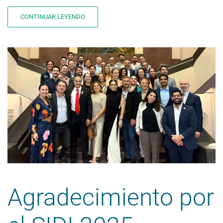
CONTINUAR LEYENDO
Agradecimiento por