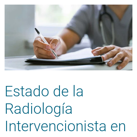
Estado de la
Radiología
Intervencionista en