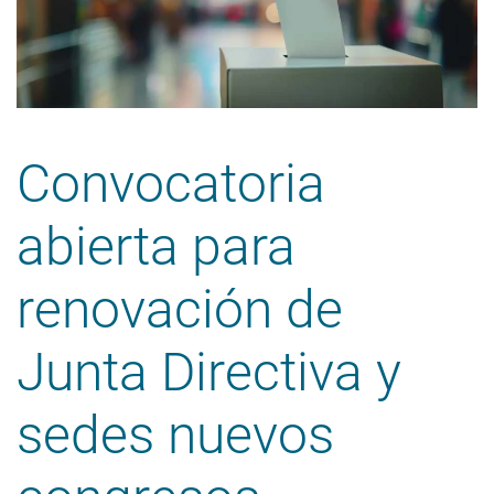
Convocatoria
abierta para
renovación de
Junta Directiva y
sedes nuevos