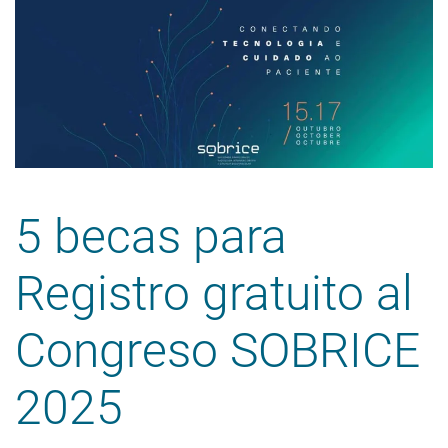
5 becas para
Registro gratuito al
Congreso SOBRICE
2025