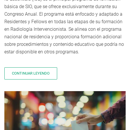
básica de SIO, que se ofrece exclusivamente durante su
Congreso Anual. El programa está enfocado y adaptado a
Residentes y Fellows en todas las etapas de su formación
en Radiología Intervencionista. Se alinea con el programa
nacional de residencia y proporciona formación adicional
sobre procedimientos y contenido educativo que podría no
estar disponible en otros programas.
CONTINUAR LEYENDO