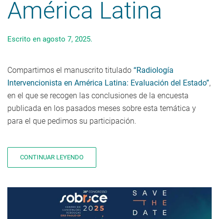
América Latina
Escrito en
agosto 7, 2025
.
Compartimos el manuscrito titulado
“Radiología
Intervencionista en América Latina: Evaluación del Estado”
,
en el que se recogen las conclusiones de la encuesta
publicada en los pasados meses sobre esta temática y
para el que pedimos su participación.
CONTINUAR LEYENDO