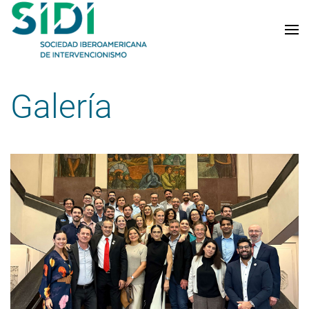
Skip to main content
Galería