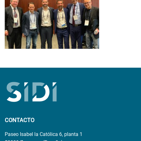
CONTACTO
Paseo Isabel la Católica 6, planta 1