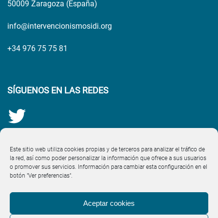
50009 Zaragoza (España)
info@intervencionismosidi.org
+34 976 75 75 81
SÍGUENOS EN LAS REDES
Este sitio web utiliza cookies propias y de terceros para analizar el tráfico de
la red, así como poder personalizar la información que ofrece a sus usuarios
o promover sus servicios. Información para cambiar esta configuración en el
botón "Ver preferencias".
Aceptar cookies