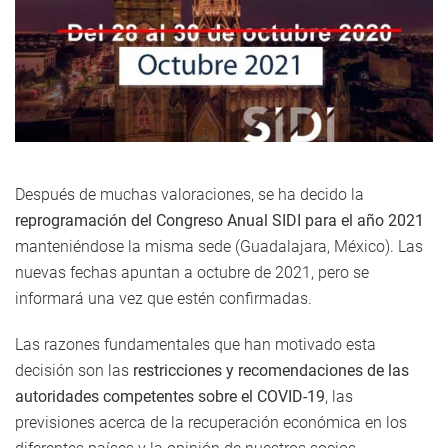
Después de muchas valoraciones, se ha decido la
reprogramación del Congreso Anual SIDI para el año 2021
manteniéndose la misma sede (Guadalajara, México). Las
nuevas fechas apuntan a octubre de 2021, pero se
informará una vez que estén confirmadas.
Las razones fundamentales que han motivado esta
decisión son las
restricciones y recomendaciones de las
autoridades competentes sobre el COVID-19
, las
previsiones acerca de la recuperación económica en los