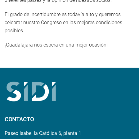
diferentes países y la opinión de nuestros socios.
El grado de incertidumbre es todavía alto y queremos
celebrar nuestro Congreso en las mejores condiciones
posibles.
¡Guadalajara nos espera en una mejor ocasión!
CONTACTO
Paseo Isabel la Católica 6, planta 1