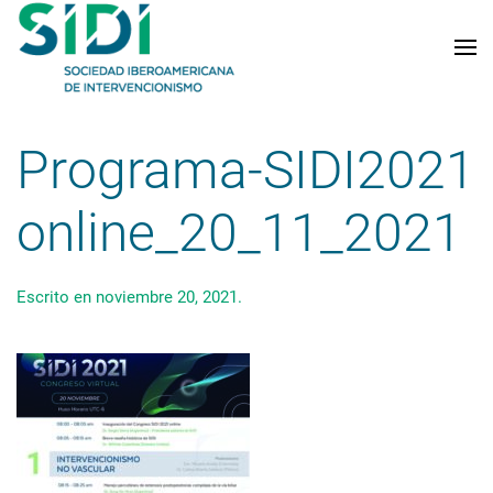
Skip to main content
Programa-SIDI2021
online_20_11_2021
Escrito en
noviembre 20, 2021
.