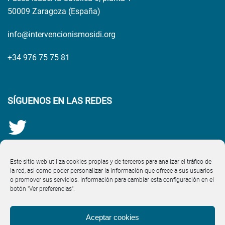
50009 Zaragoza (España)
info@intervencionismosidi.org
+34 976 75 75 81
SÍGUENOS EN LAS REDES
Este sitio web utiliza cookies propias y de terceros para analizar el tráfico de
la red, así como poder personalizar la información que ofrece a sus usuarios
o promover sus servicios. Información para cambiar esta configuración en el
botón "Ver preferencias".
Aceptar cookies