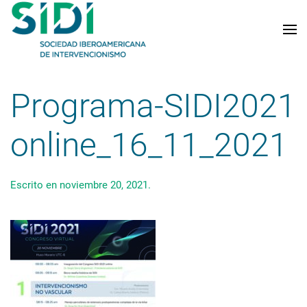
Skip to main content
Programa-SIDI2021
online_16_11_2021
Escrito en
noviembre 20, 2021
.