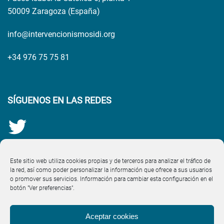
50009 Zaragoza (España)
info@intervencionismosidi.org
+34 976 75 75 81
SÍGUENOS EN LAS REDES
Este sitio web utiliza cookies propias y de terceros para analizar el tráfico de
la red, así como poder personalizar la información que ofrece a sus usuarios
o promover sus servicios. Información para cambiar esta configuración en el
botón "Ver preferencias".
Aceptar cookies