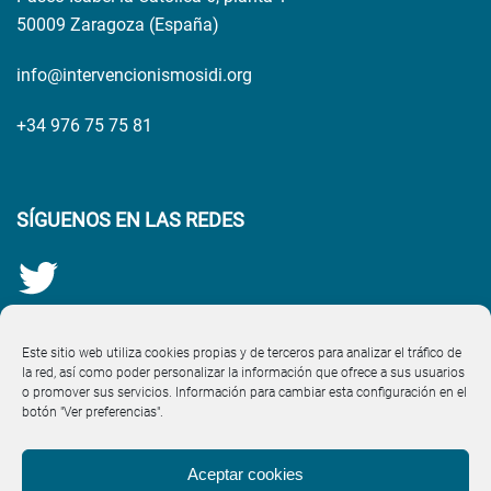
50009 Zaragoza (España)
info@intervencionismosidi.org
+34 976 75 75 81
SÍGUENOS EN LAS REDES
Este sitio web utiliza cookies propias y de terceros para analizar el tráfico de
la red, así como poder personalizar la información que ofrece a sus usuarios
o promover sus servicios. Información para cambiar esta configuración en el
botón "Ver preferencias".
Aceptar cookies