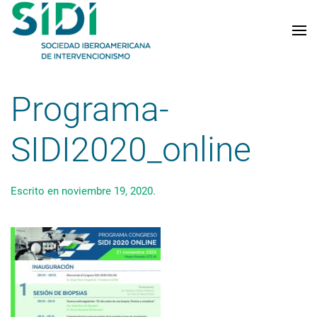
Skip to main content
Programa-
SIDI2020_online
Escrito en
noviembre 19, 2020
.