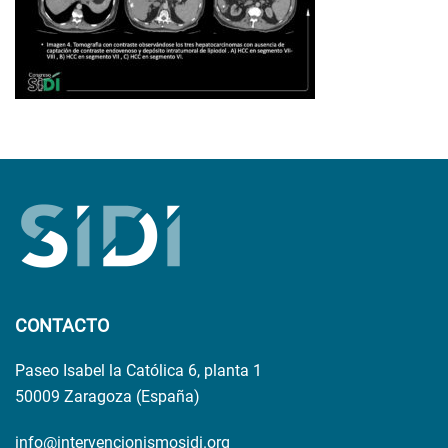
CONTACTO
Paseo Isabel la Católica 6, planta 1
50009 Zaragoza (España)
info@intervencionismosidi.org