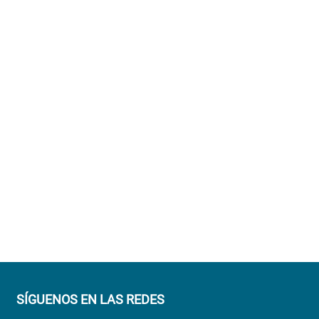
SÍGUENOS EN LAS REDES