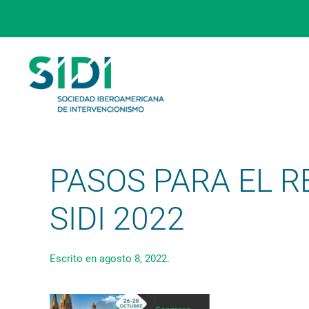
Skip to main content
PASOS PARA EL 
SIDI 2022
Escrito en
agosto 8, 2022
.