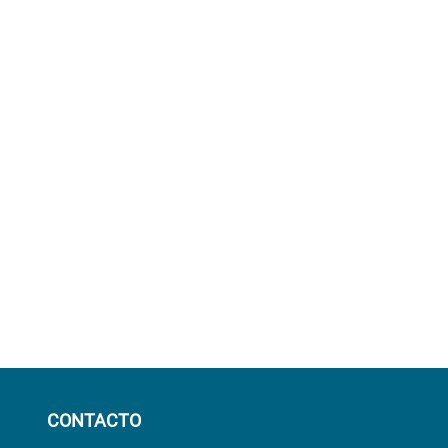
CONTACTO