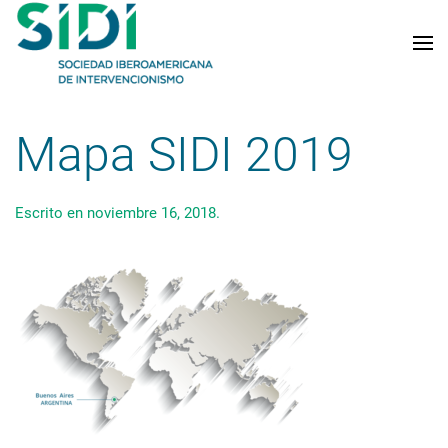
Skip to main content
Mapa SIDI 2019
Escrito en
noviembre 16, 2018
.