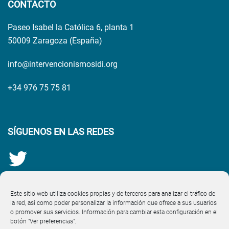
CONTACTO
Paseo Isabel la Católica 6, planta 1
50009 Zaragoza (España)
info@intervencionismosidi.org
+34 976 75 75 81
SÍGUENOS EN LAS REDES
Este sitio web utiliza cookies propias y de terceros para analizar el tráfico de
la red, así como poder personalizar la información que ofrece a sus usuarios
o promover sus servicios. Información para cambiar esta configuración en el
botón "Ver preferencias".