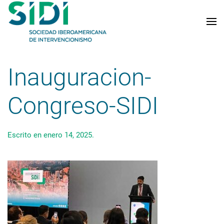
Skip to main content
Inauguracion-
Congreso-SIDI
Escrito en
enero 14, 2025
.