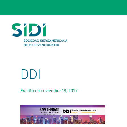
Skip to main content
DDI
Escrito en
noviembre 19, 2017
.