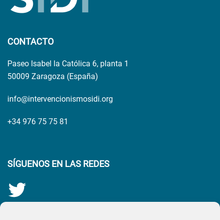
CONTACTO
Paseo Isabel la Católica 6, planta 1
50009 Zaragoza (España)
info@intervencionismosidi.org
+34 976 75 75 81
SÍGUENOS EN LAS REDES