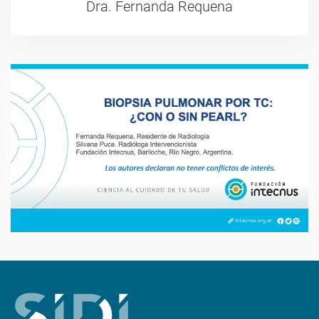
Dra. Fernanda Requena