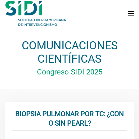
Skip to main content
COMUNICACIONES
CIENTÍFICAS
Congreso SIDI 2025
BIOPSIA PULMONAR POR TC: ¿CON
O SIN PEARL?