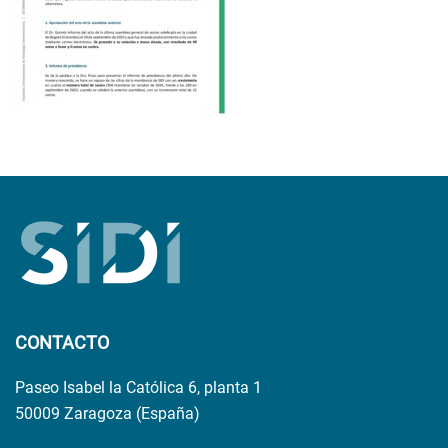
CONTACTO
Paseo Isabel la Católica 6, planta 1
50009 Zaragoza (España)