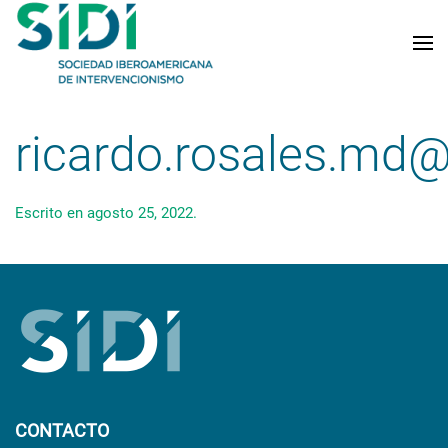
Skip to main content
ricardo.rosales.md
Escrito en
agosto 25, 2022
.
CONTACTO