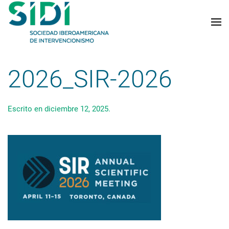
Skip to main content
2026_SIR-2026
Escrito en
diciembre 12, 2025
.