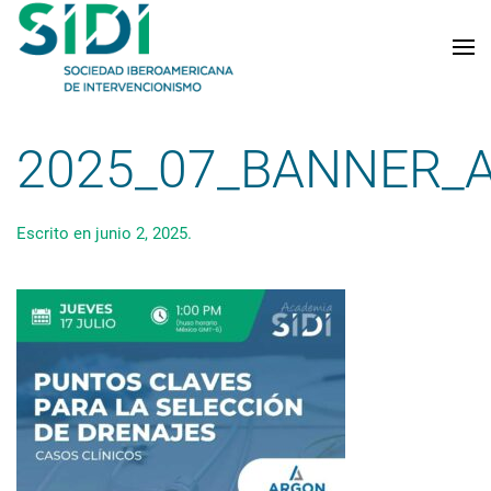
Skip to main content
2025_07_BANNER_A
Escrito en
junio 2, 2025
.