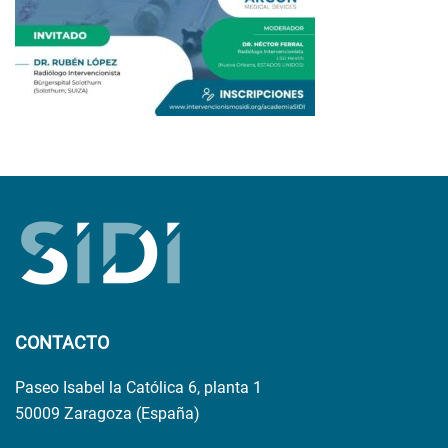
CONTACTO
Paseo Isabel la Católica 6, planta 1
50009 Zaragoza (España)