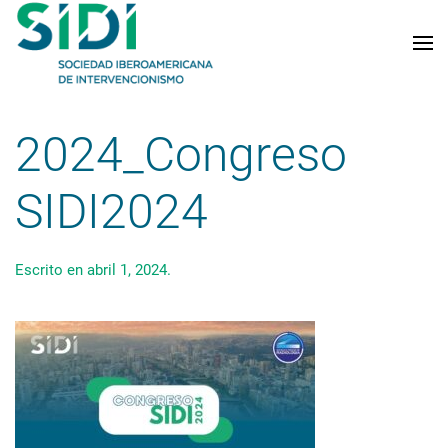
Skip to main content
2024_Congreso
SIDI2024
Escrito en
abril 1, 2024
.