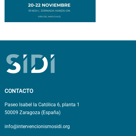
CONTACTO
Paseo Isabel la Católica 6, planta 1
50009 Zaragoza (España)
info@intervencionismosidi.org